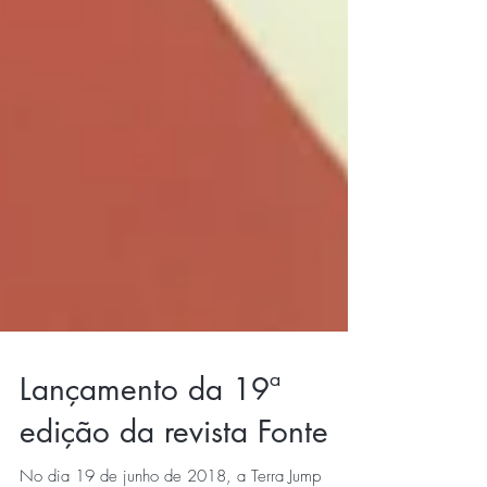
Lançamento da 19ª
edição da revista Fonte