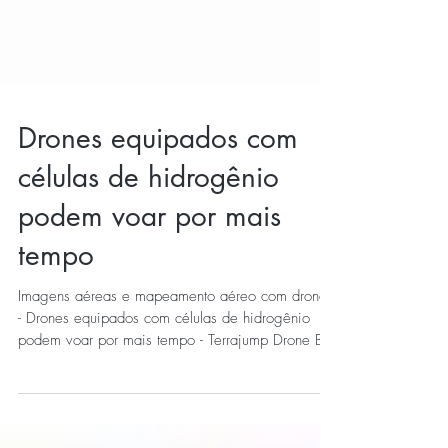
Drones equipados com
células de hidrogênio
podem voar por mais
tempo
Imagens aéreas e mapeamento aéreo com drones
- Drones equipados com células de hidrogênio
podem voar por mais tempo - Terrajump Drone BH
- F