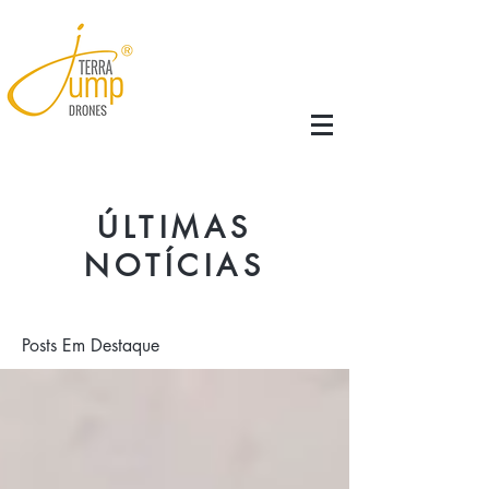
ÚLTIMAS
NOTÍCIAS
Posts Em Destaque