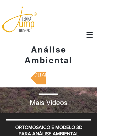
Análise
Ambiental
VOLTAR
Mais Vídeos
ORTOMOSAICO E MODELO 3D
PARA ANÁLISE AMBIENTAL