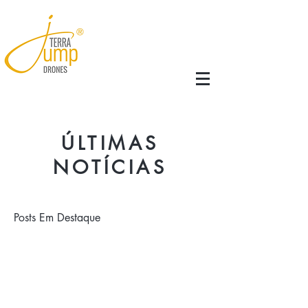
ÚLTIMAS
NOTÍCIAS
Posts Em Destaque