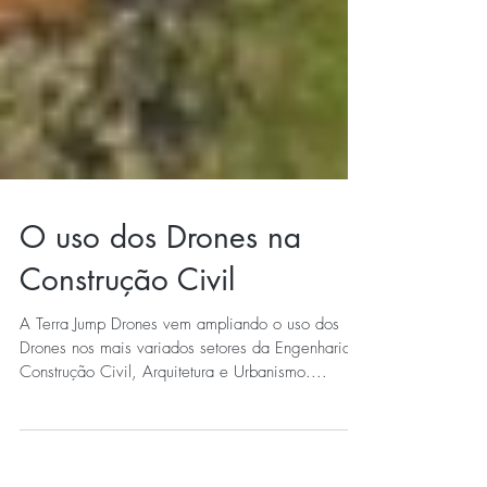
O uso dos Drones na
Construção Civil
A Terra Jump Drones vem ampliando o uso dos
Drones nos mais variados setores da Engenharia,