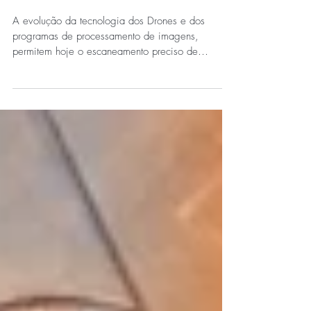
Mapeamento 3D de
Estruturas
A evolução da tecnologia dos Drones e dos
programas de processamento de imagens,
permitem hoje o escaneamento preciso de
estruturas. Um...